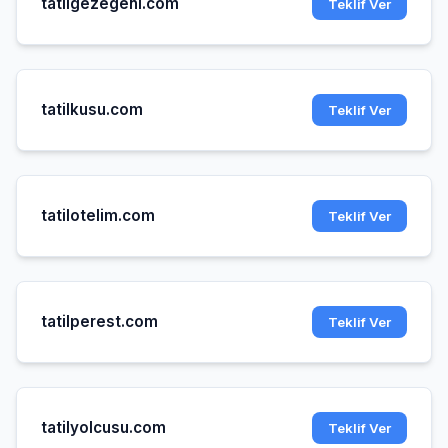
tatilgezegeni.com
Teklif Ver
tatilkusu.com
Teklif Ver
tatilotelim.com
Teklif Ver
tatilperest.com
Teklif Ver
tatilyolcusu.com
Teklif Ver