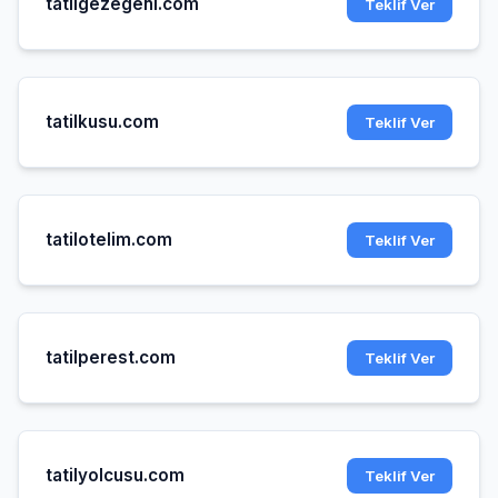
tatilgezegeni.com
Teklif Ver
tatilkusu.com
Teklif Ver
tatilotelim.com
Teklif Ver
tatilperest.com
Teklif Ver
tatilyolcusu.com
Teklif Ver