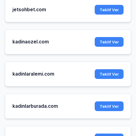
jetsohbet.com
Teklif Ver
kadinaozel.com
Teklif Ver
kadinlaralemi.com
Teklif Ver
kadinlarburada.com
Teklif Ver