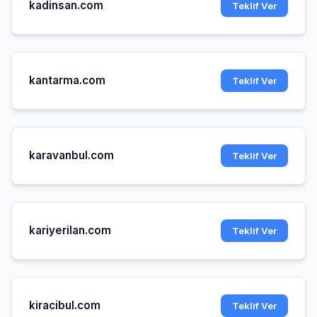
kadinsan.com
Teklif Ver
kantarma.com
Teklif Ver
karavanbul.com
Teklif Ver
kariyerilan.com
Teklif Ver
kiracibul.com
Teklif Ver