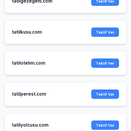
tatilgezegeni.com
Teklif Ver
tatilkusu.com
Teklif Ver
tatilotelim.com
Teklif Ver
tatilperest.com
Teklif Ver
tatilyolcusu.com
Teklif Ver