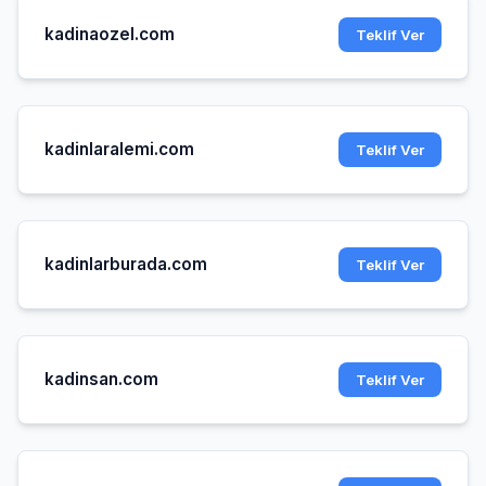
kadinaozel.com
Teklif Ver
kadinlaralemi.com
Teklif Ver
kadinlarburada.com
Teklif Ver
kadinsan.com
Teklif Ver