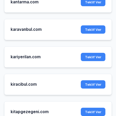
kantarma.com
Teklif Ver
karavanbul.com
Teklif Ver
kariyerilan.com
Teklif Ver
kiracibul.com
Teklif Ver
kitapgezegeni.com
Teklif Ver