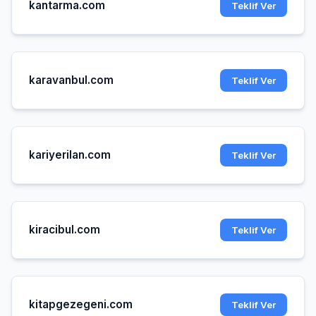
kantarma.com
Teklif Ver
karavanbul.com
Teklif Ver
kariyerilan.com
Teklif Ver
kiracibul.com
Teklif Ver
kitapgezegeni.com
Teklif Ver