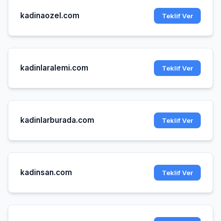
kadinaozel.com
Teklif Ver
kadinlaralemi.com
Teklif Ver
kadinlarburada.com
Teklif Ver
kadinsan.com
Teklif Ver