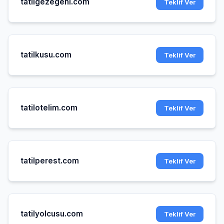
tatilgezegeni.com
Teklif Ver
tatilkusu.com
Teklif Ver
tatilotelim.com
Teklif Ver
tatilperest.com
Teklif Ver
tatilyolcusu.com
Teklif Ver