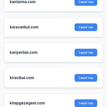
kantarma.com
Teklif Ver
karavanbul.com
Teklif Ver
kariyerilan.com
Teklif Ver
kiracibul.com
Teklif Ver
kitapgezegeni.com
Teklif Ver