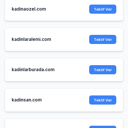
kadinaozel.com
Teklif Ver
kadinlaralemi.com
Teklif Ver
kadinlarburada.com
Teklif Ver
kadinsan.com
Teklif Ver