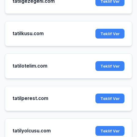
tatilgezegeni.com
Teklif Ver
tatilkusu.com
Teklif Ver
tatilotelim.com
Teklif Ver
tatilperest.com
Teklif Ver
tatilyolcusu.com
Teklif Ver