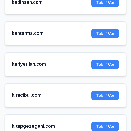
kadinsan.com
Teklif Ver
kantarma.com
Teklif Ver
kariyerilan.com
Teklif Ver
kiracibul.com
Teklif Ver
kitapgezegeni.com
Teklif Ver