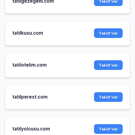
tatilgezegeni.com
Teklif Ver
tatilkusu.com
Teklif Ver
tatilotelim.com
Teklif Ver
tatilperest.com
Teklif Ver
tatilyolcusu.com
Teklif Ver