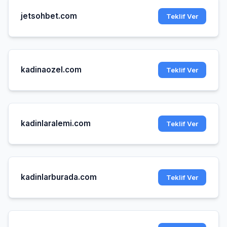
jetsohbet.com
Teklif Ver
kadinaozel.com
Teklif Ver
kadinlaralemi.com
Teklif Ver
kadinlarburada.com
Teklif Ver