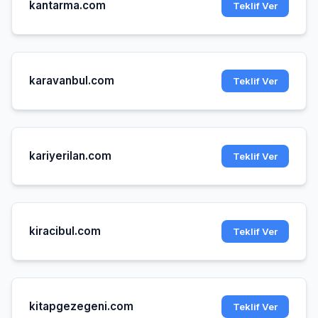
kantarma.com
Teklif Ver
karavanbul.com
Teklif Ver
kariyerilan.com
Teklif Ver
kiracibul.com
Teklif Ver
kitapgezegeni.com
Teklif Ver