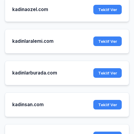
kadinaozel.com
Teklif Ver
kadinlaralemi.com
Teklif Ver
kadinlarburada.com
Teklif Ver
kadinsan.com
Teklif Ver