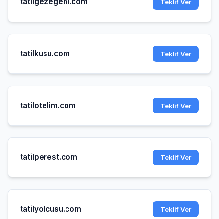
tatilgezegeni.com
Teklif Ver
tatilkusu.com
Teklif Ver
tatilotelim.com
Teklif Ver
tatilperest.com
Teklif Ver
tatilyolcusu.com
Teklif Ver