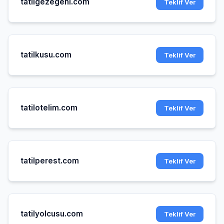
tatilgezegeni.com
Teklif Ver
tatilkusu.com
Teklif Ver
tatilotelim.com
Teklif Ver
tatilperest.com
Teklif Ver
tatilyolcusu.com
Teklif Ver