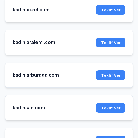
kadinaozel.com
Teklif Ver
kadinlaralemi.com
Teklif Ver
kadinlarburada.com
Teklif Ver
kadinsan.com
Teklif Ver