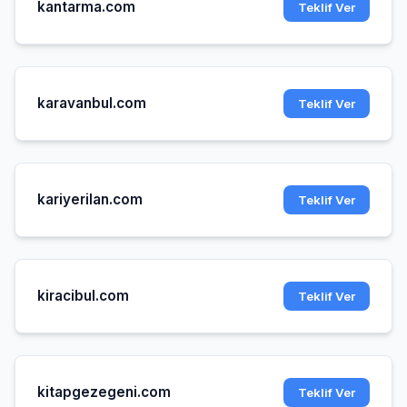
kantarma.com
Teklif Ver
karavanbul.com
Teklif Ver
kariyerilan.com
Teklif Ver
kiracibul.com
Teklif Ver
kitapgezegeni.com
Teklif Ver